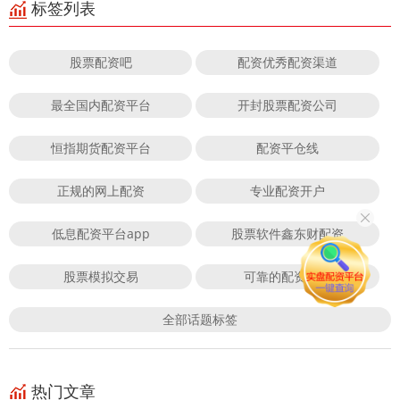
标签列表
股票配资吧
配资优秀配资渠道
最全国内配资平台
开封股票配资公司
恒指期货配资平台
配资平仓线
正规的网上配资
专业配资开户
低息配资平台app
股票软件鑫东财配资
股票模拟交易
可靠的配资公司
全部话题标签
热门文章