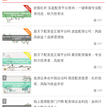
炒股杠杆 实盘配资平台查询：一键掌握专业配
资信息，助力投资决
397
股天下配资是正规平台吗 虚盘配资公司：风险
高收益？选择需谨慎
267
股天下配资是正规平台吗 重庆配资服务：专业
助力投资者，高效资
252
4
老虎证券在中国合法吗 期货配资股票：杠杆投
资，风险与收益并存
245
5
线上股票配资门户网 配资保证金利息：如何计