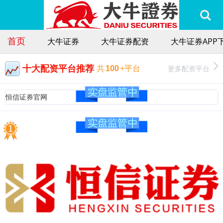
首页
大牛证券
大牛证券配资
大牛证券APP
十大配资平台推荐
更多配资平台
共
100
+平台
恒信证券官网