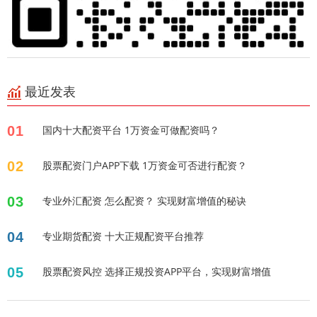
最近发表
01
国内十大配资平台 1万资金可做配资吗？
02
股票配资门户APP下载 1万资金可否进行配资？
03
专业外汇配资 怎么配资？ 实现财富增值的秘诀
04
专业期货配资 十大正规配资平台推荐
05
股票配资风控 选择正规投资APP平台，实现财富增值