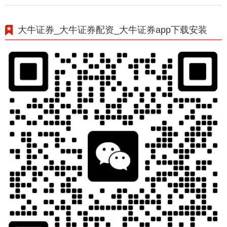
大牛证券_大牛证券配资_大牛证券app下载安装