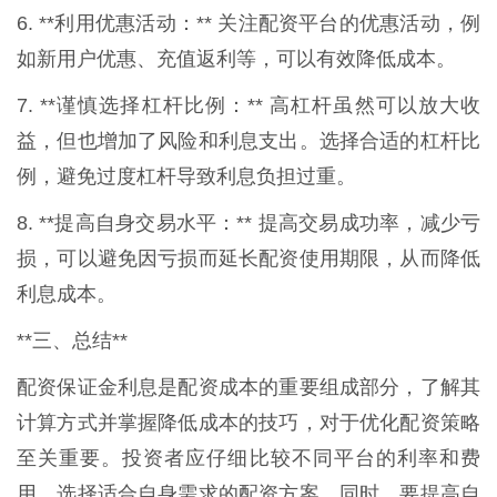
6. **利用优惠活动：** 关注配资平台的优惠活动，例
如新用户优惠、充值返利等，可以有效降低成本。
7. **谨慎选择杠杆比例：** 高杠杆虽然可以放大收
益，但也增加了风险和利息支出。选择合适的杠杆比
例，避免过度杠杆导致利息负担过重。
8. **提高自身交易水平：** 提高交易成功率，减少亏
损，可以避免因亏损而延长配资使用期限，从而降低
利息成本。
**三、总结**
配资保证金利息是配资成本的重要组成部分，了解其
计算方式并掌握降低成本的技巧，对于优化配资策略
至关重要。投资者应仔细比较不同平台的利率和费
用，选择适合自身需求的配资方案。同时，要提高自