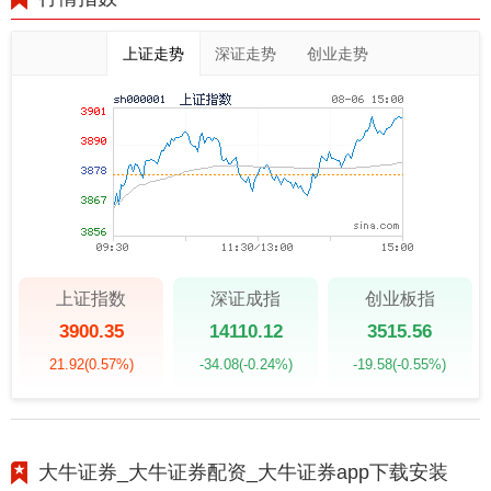
上证走势
深证走势
创业走势
上证指数
深证成指
创业板指
3900.35
14110.12
3515.56
21.92
(0.57%)
-34.08
(-0.24%)
-19.58
(-0.55%)
大牛证券_大牛证券配资_大牛证券app下载安装