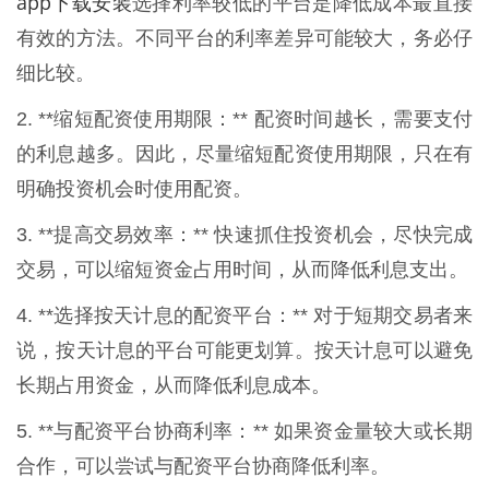
app下载安装
选择利率较低的平台是降低成本最直接
有效的方法。不同平台的利率差异可能较大，务必仔
细比较。
2. **缩短配资使用期限：** 配资时间越长，需要支付
的利息越多。因此，尽量缩短配资使用期限，只在有
明确投资机会时使用配资。
3. **提高交易效率：** 快速抓住投资机会，尽快完成
交易，可以缩短资金占用时间，从而降低利息支出。
4. **选择按天计息的配资平台：** 对于短期交易者来
说，按天计息的平台可能更划算。按天计息可以避免
长期占用资金，从而降低利息成本。
5. **与配资平台协商利率：** 如果资金量较大或长期
合作，可以尝试与配资平台协商降低利率。