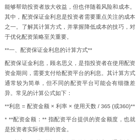
能够帮助投资者放大收益，但也伴随着风险和成本。
其中，配资保证金利息是投资者需要重点关注的成本
之一。了解其计算方式，并掌握降低成本的技巧，对
于优化配资策略至关重要。
**一、配资保证金利息的计算方式**
配资保证金利息，顾名思义，是指投资者在使用配资
资金期间，需要支付给配资平台的利息。其计算方式
通常较为简单，但不同的配资平台可能会有细微差
异。常见的计算公式如下：
**利息 = 配资金额 × 利率 × 使用天数 / 365 (或360)**
* **配资金额：** 指配资平台提供的资金额度，也就
是投资者实际使用的资金。