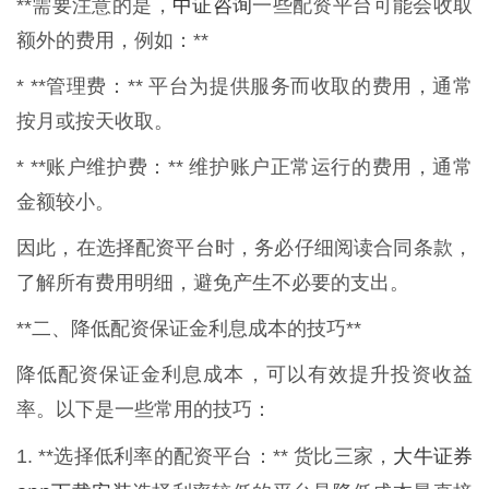
中证咨询
**需要注意的是，
一些配资平台可能会收取
额外的费用，例如：**
* **管理费：** 平台为提供服务而收取的费用，通常
按月或按天收取。
* **账户维护费：** 维护账户正常运行的费用，通常
金额较小。
因此，在选择配资平台时，务必仔细阅读合同条款，
了解所有费用明细，避免产生不必要的支出。
**二、降低配资保证金利息成本的技巧**
降低配资保证金利息成本，可以有效提升投资收益
率。以下是一些常用的技巧：
大牛证券
1. **选择低利率的配资平台：** 货比三家，