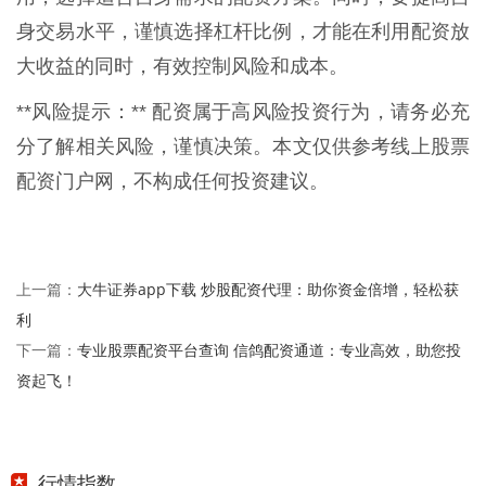
身交易水平，谨慎选择杠杆比例，才能在利用配资放
大收益的同时，有效控制风险和成本。
**风险提示：** 配资属于高风险投资行为，请务必充
分了解相关风险，谨慎决策。本文仅供参考线上股票
配资门户网，不构成任何投资建议。
大牛证券app下载 炒股配资代理：助你资金倍增，轻松获
上一篇：
利
专业股票配资平台查询 信鸽配资通道：专业高效，助您投
下一篇：
资起飞！
行情指数