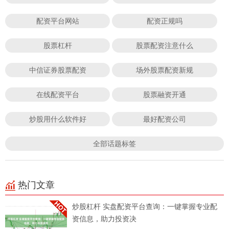
配资平台网站
配资正规吗
股票杠杆
股票配资注意什么
中信证券股票配资
场外股票配资新规
在线配资平台
股票融资开通
炒股用什么软件好
最好配资公司
全部话题标签
热门文章
炒股杠杆 实盘配资平台查询：一键掌握专业配
资信息，助力投资决