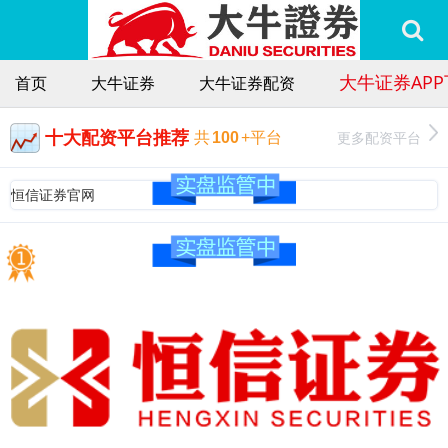
大牛证券AP
首页
大牛证券
大牛证券配资
十大配资平台推荐
更多配资平台
共
100
+平台
恒信证券官网