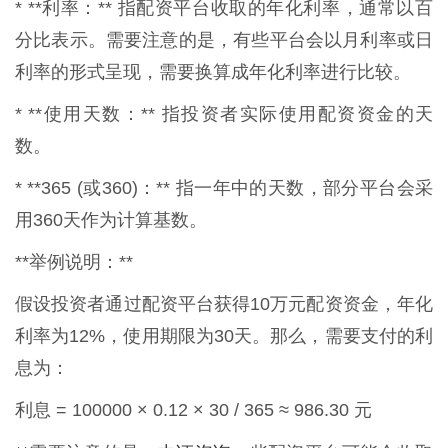
* **利率：** 指配资平台收取的年化利率，通常以百
分比表示。需要注意的是，有些平台会以月利率或日
利率的形式呈现，需要换算成年化利率进行比较。
* **使用天数：** 指投资者实际使用配资资金的天
数。
* **365 (或360)：** 指一年中的天数，部分平台会采
用360天作为计算基数。
**举例说明：**
假设投资者通过配资平台获得10万元配资资金，年化
利率为12%，使用期限为30天。那么，需要支付的利
息为：
利息 = 100000 × 0.12 × 30 / 365 ≈ 986.30 元