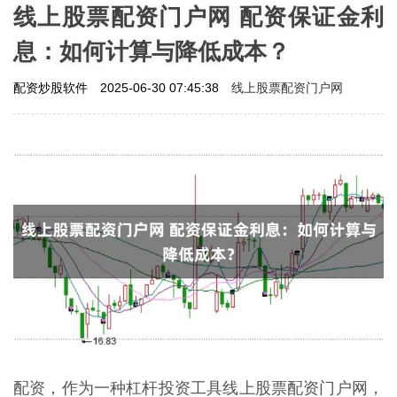
线上股票配资门户网 配资保证金利
息：如何计算与降低成本？
线上股票配资门户网
配资炒股软件
2025-06-30 07:45:38
配资，作为一种杠杆投资工具线上股票配资门户网，