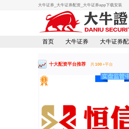
大牛证券_大牛证券配资_大牛证券app下载安装
首页
大牛证券
大牛证券配
十大配资平台推荐
共
100
+平台