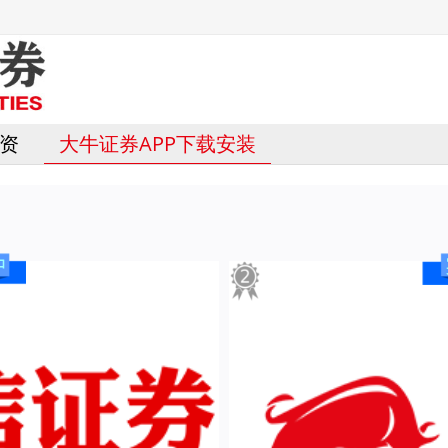
资
大牛证券APP下载安装