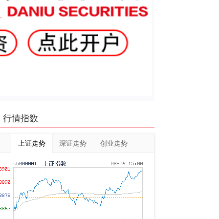
行情指数
上证走势
深证走势
创业走势