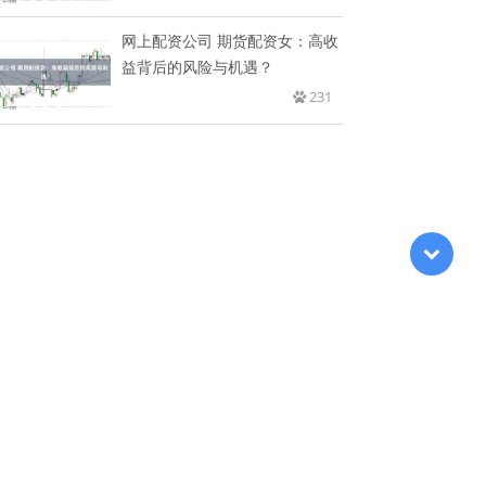
网上配资公司 期货配资女：高收
益背后的风险与机遇？
231