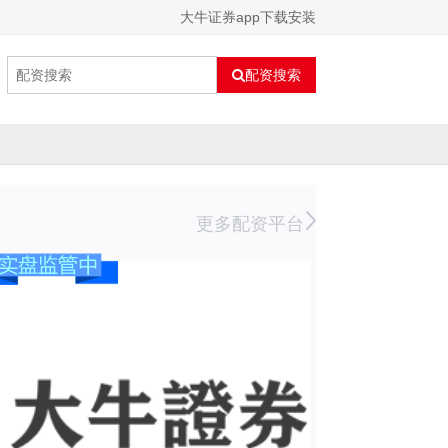
大牛证券app下载安装
配资搜索
更多配资平台