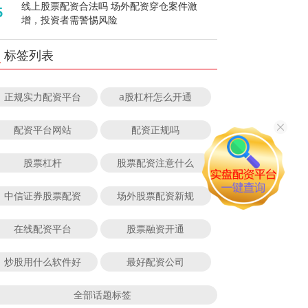
线上股票配资合法吗 场外配资穿仓案件激
5
增，投资者需警惕风险
标签列表
正规实力配资平台
a股杠杆怎么开通
配资平台网站
配资正规吗
股票杠杆
股票配资注意什么
中信证券股票配资
场外股票配资新规
在线配资平台
股票融资开通
炒股用什么软件好
最好配资公司
全部话题标签