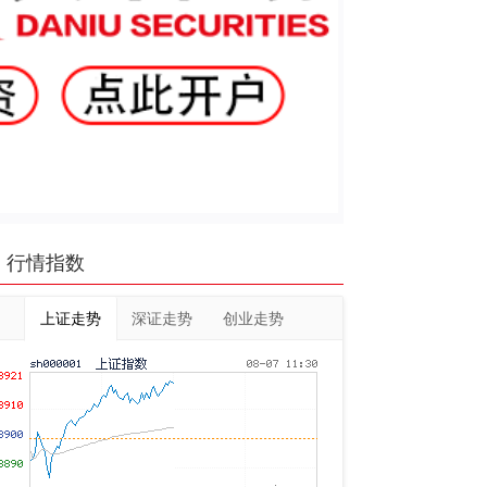
行情指数
上证走势
深证走势
创业走势