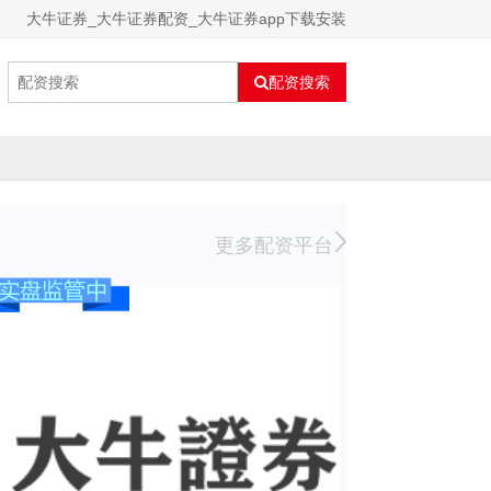
大牛证券_大牛证券配资_大牛证券app下载安装
配资搜索
更多配资平台