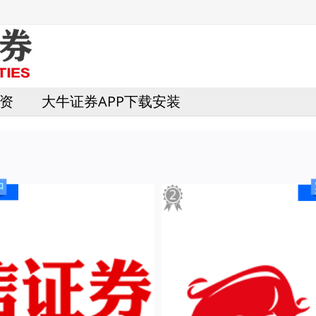
资
大牛证券APP下载安装