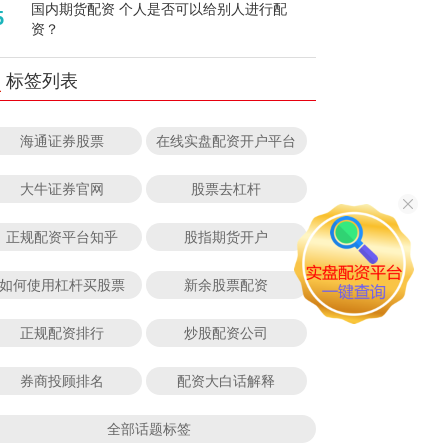
国内期货配资 个人是否可以给别人进行配
5
资？
标签列表
海通证券股票
在线实盘配资开户平台
大牛证券官网
股票去杠杆
正规配资平台知乎
股指期货开户
如何使用杠杆买股票
新余股票配资
正规配资排行
炒股配资公司
券商投顾排名
配资大白话解释
全部话题标签