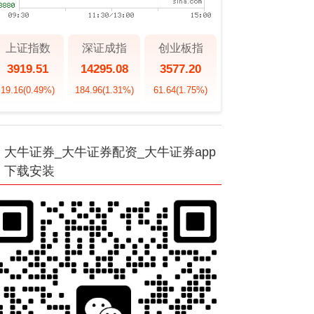
上证指数
深证成指
创业板指
3919.51
14295.08
3577.20
19.16
(0.49%)
184.96
(1.31%)
61.64
(1.75%)
大牛证券_大牛证券配资_大牛证券app
下载安装