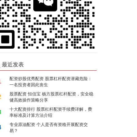
最近发表
配资炒股优秀配资 股票杠杆配资潜藏危险：
1
一名投资者因此丧生
股票配资 恒信宝 杨方股票杠杆配资，安全稳
2
健高效操作策略分享
十大配资排行 股票杠杆配资手续费详解，费
3
率标准及计算方法介绍
专业原油配资 个人是否有资格开展配资交
4
易？