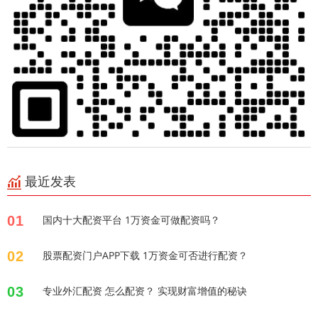
最近发表
01
国内十大配资平台 1万资金可做配资吗？
02
股票配资门户APP下载 1万资金可否进行配资？
03
专业外汇配资 怎么配资？ 实现财富增值的秘诀