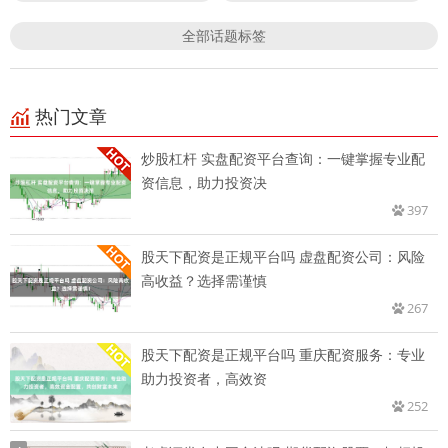
全部话题标签
热门文章
炒股杠杆 实盘配资平台查询：一键掌握专业配
资信息，助力投资决
397
股天下配资是正规平台吗 虚盘配资公司：风险
高收益？选择需谨慎
267
股天下配资是正规平台吗 重庆配资服务：专业
助力投资者，高效资
252