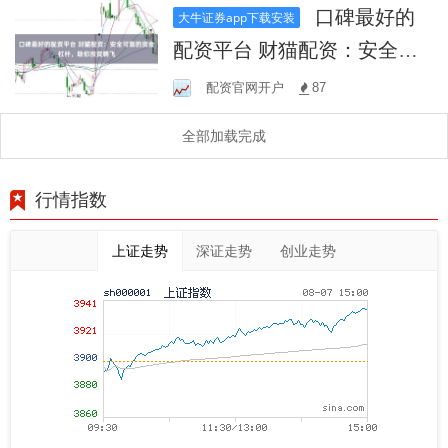
口碑最好的
大牛证券app下载安装
配资平台 财猫配资：安全可
靠的资金杠杆，助你投资腾
配资官网开户
87
飞
全部加载完成
行情指数
上证走势
深证走势
创业走势