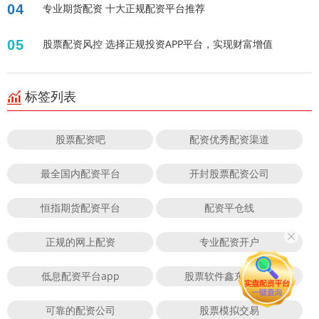
04
专业期货配资 十大正规配资平台推荐
05
股票配资风控 选择正规投资APP平台，实现财富增值
标签列表
股票配资吧
配资优秀配资渠道
最全国内配资平台
开封股票配资公司
恒指期货配资平台
配资平仓线
正规的网上配资
专业配资开户
低息配资平台app
股票软件鑫东财配资
可靠的配资公司
股票模拟交易