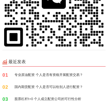
最近发表
01
专业原油配资 个人是否有资格开展配资交易？
02
国内期货配资 个人是否可以给别人进行配资？
03
股票杠杆t+0 个人成立配资公司的可行性分析