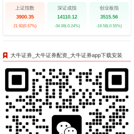
上证指数
深证成指
创业板指
3900.35
14110.12
3515.56
21.92
(0.57%)
-34.08
(-0.24%)
-19.58
(-0.55%)
大牛证券_大牛证券配资_大牛证券app下载安装