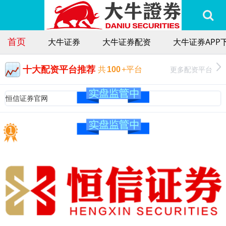
首页
大牛证券
大牛证券配资
大牛证券APP
十大配资平台推荐
更多配资平台
共
100
+平台
恒信证券官网