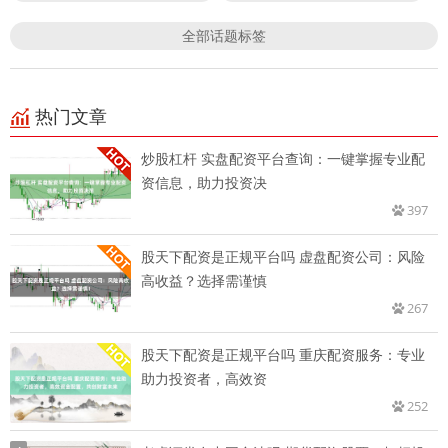
全部话题标签
热门文章
炒股杠杆 实盘配资平台查询：一键掌握专业配
资信息，助力投资决
397
股天下配资是正规平台吗 虚盘配资公司：风险
高收益？选择需谨慎
267
股天下配资是正规平台吗 重庆配资服务：专业
助力投资者，高效资
252