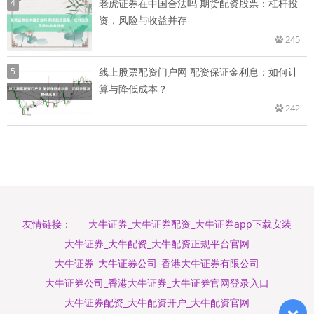
4
老虎证券在中国合法吗 期货配资股票：杠杆投
资，风险与收益并存
245
5
线上股票配资门户网 配资保证金利息：如何计
算与降低成本？
242
大牛证券_大牛证券配资_大牛证券app下载安装
友情链接：
大牛证券_大牛配资_大牛配资正规平台官网
大牛证券_大牛证券公司_香港大牛证券有限公司
大牛证券公司_香港大牛证券_大牛证券官网登录入口
大牛证券配资_大牛配资开户_大牛配资官网