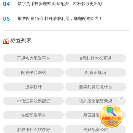
04
数字货币投资理财 翻翻配资，杠杆炒股更出彩
05
股票配资15倍 杠杆炒股利器，翻翻配资助力！
标签列表
正规实力配资平台
a股杠杆怎么开通
配资平台网站
配资正规吗
股票杠杆
股票配资注意什么
中信证券股票配资
场外股票配资新规
在线配资平台
股票融资开通
炒股用什么软件好
最好配资公司