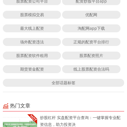
股票配资公司平台
配资炒股平台app
股票模拟交易
优配网
最大线上配资
淘配网app下载
场外配资违法
正规的配资平台排行
股票配资软件租用
股票配资照片
期货资金配资
线上股票配资合法吗
全部话题标签
热门文章
炒股杠杆 实盘配资平台查询：一键掌握专业配
资信息，助力投资决