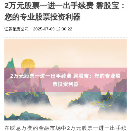
2万元股票一进一出手续费 磐股宝：
您的专业股票投资利器
证券配资公司
2025-07-09 12:30:22
在瞬息万变的金融市场中2万元股票一进一出手续