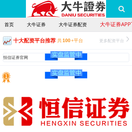
大牛证券AP
首页
大牛证券
大牛证券配资
十大配资平台推荐
更多配资平台
共
100
+平台
恒信证券官网