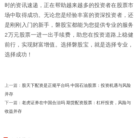
时的资讯速递，正在帮助越来越多的投资者在股票市
场中取得成功。无论您是经验丰富的资深投资者，还
是刚刚入门的新手，磐股宝都能为您提供专业的服务
2万元股票一进一出手续费，助您在投资道路上稳健
前行，实现财富增值。选择磐股宝，就是选择专业，
选择成功！
股天下配资是正规平台吗 中国石油股票：投资机遇与风险
上一篇：
并存
老虎证券在中国合法吗 期货配资股票：杠杆投资，风险与
下一篇：
收益并存