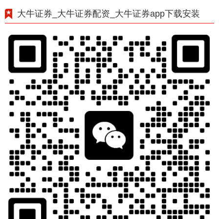
大牛证券_大牛证券配资_大牛证券app下载安装