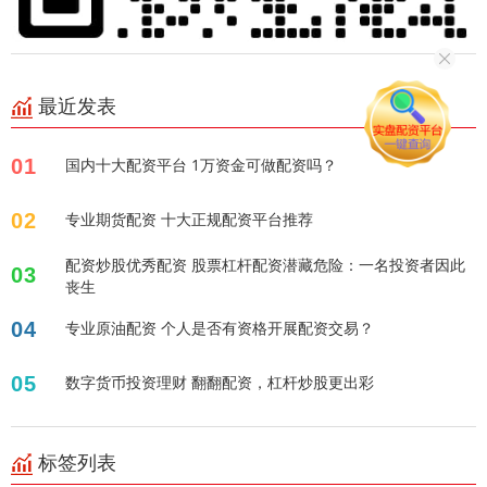
最近发表
01
国内十大配资平台 1万资金可做配资吗？
02
专业期货配资 十大正规配资平台推荐
配资炒股优秀配资 股票杠杆配资潜藏危险：一名投资者因此
03
丧生
04
专业原油配资 个人是否有资格开展配资交易？
05
数字货币投资理财 翻翻配资，杠杆炒股更出彩
标签列表