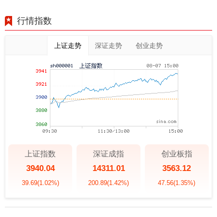
行情指数
上证走势
深证走势
创业走势
上证指数
深证成指
创业板指
3940.04
14311.01
3563.12
39.69
(1.02%)
200.89
(1.42%)
47.56
(1.35%)