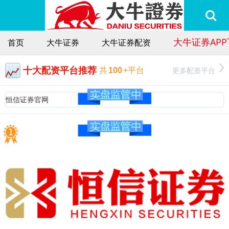
大牛证券AP
首页
大牛证券
大牛证券配资
十大配资平台推荐
更多配资平台
共
100
+平台
恒信证券官网