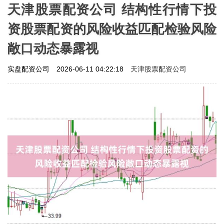
天津股票配资公司 结构性行情下投
资股票配资的风险收益匹配检验风险
敞口动态暴露视
天津股票配资公司
实盘配资公司
2026-06-11 04:22:18