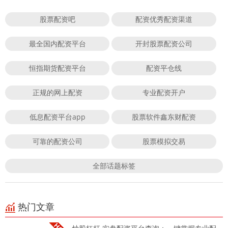
股票配资吧
配资优秀配资渠道
最全国内配资平台
开封股票配资公司
恒指期货配资平台
配资平仓线
正规的网上配资
专业配资开户
低息配资平台app
股票软件鑫东财配资
可靠的配资公司
股票模拟交易
全部话题标签
热门文章