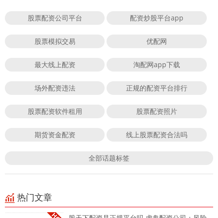
股票配资公司平台
配资炒股平台app
股票模拟交易
优配网
最大线上配资
淘配网app下载
场外配资违法
正规的配资平台排行
股票配资软件租用
股票配资照片
期货资金配资
线上股票配资合法吗
全部话题标签
热门文章
股天下配资是正规平台吗 虚盘配资公司：风险