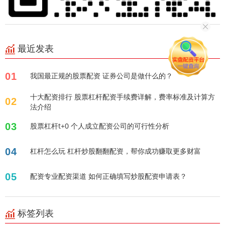
最近发表
01
我国最正规的股票配资 证券公司是做什么的？
十大配资排行 股票杠杆配资手续费详解，费率标准及计算方
02
法介绍
03
股票杠杆t+0 个人成立配资公司的可行性分析
04
杠杆怎么玩 杠杆炒股翻翻配资，帮你成功赚取更多财富
05
配资专业配资渠道 如何正确填写炒股配资申请表？
标签列表