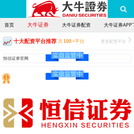
大牛证券
首页
大牛证券配资
大牛证券APP
十大配资平台推荐
更多配资平台
共
100
+平台
恒信证券官网