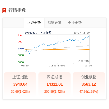
行情指数
上证走势
深证走势
创业走势
上证指数
深证成指
创业板指
3940.04
14311.01
3563.12
39.69
(1.02%)
200.89
(1.42%)
47.56
(1.35%)