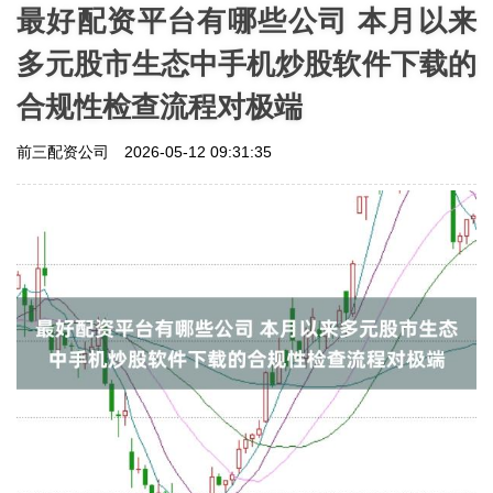
最好配资平台有哪些公司 本月以来
多元股市生态中手机炒股软件下载的
合规性检查流程对极端
前三配资公司
2026-05-12 09:31:35